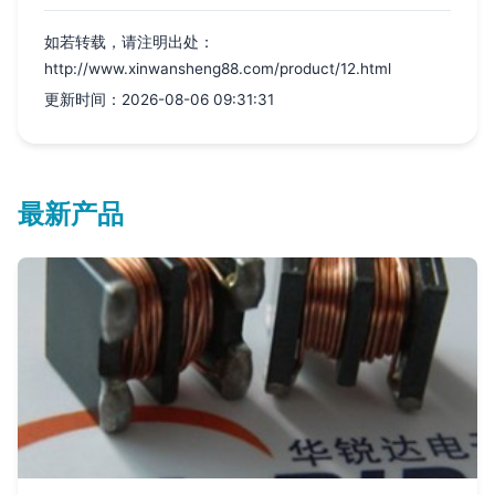
如若转载，请注明出处：
http://www.xinwansheng88.com/product/12.html
更新时间：2026-08-06 09:31:31
最新产品