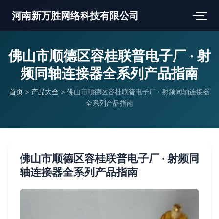
河南新万胜网络科技有限公司
佛山市顺德区容桂联普电子厂 · 射
频同轴连接器全系列产品指南
首页
>
产品大全
>
佛山市顺德区容桂联普电子厂 · 射频同轴连接器
全系列产品指南
佛山市顺德区容桂联普电子厂 · 射频同
轴连接器全系列产品指南