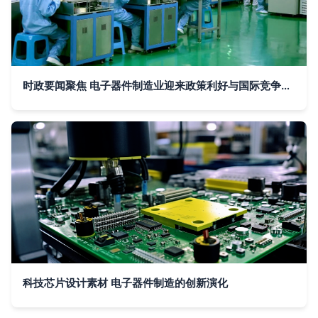
时政要闻聚焦 电子器件制造业迎来政策利好与国际竞争新局
科技芯片设计素材 电子器件制造的创新演化