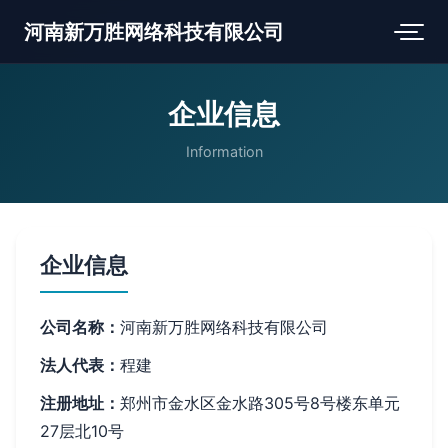
河南新万胜网络科技有限公司
企业信息
Information
企业信息
公司名称：
河南新万胜网络科技有限公司
法人代表：
程建
注册地址：
郑州市金水区金水路305号8号楼东单元
27层北10号