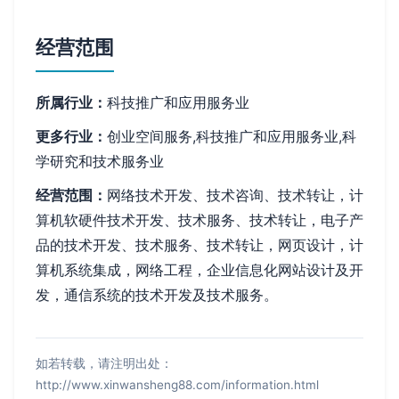
经营范围
所属行业：
科技推广和应用服务业
更多行业：
创业空间服务,科技推广和应用服务业,科
学研究和技术服务业
经营范围：
网络技术开发、技术咨询、技术转让，计
算机软硬件技术开发、技术服务、技术转让，电子产
品的技术开发、技术服务、技术转让，网页设计，计
算机系统集成，网络工程，企业信息化网站设计及开
发，通信系统的技术开发及技术服务。
如若转载，请注明出处：
http://www.xinwansheng88.com/information.html