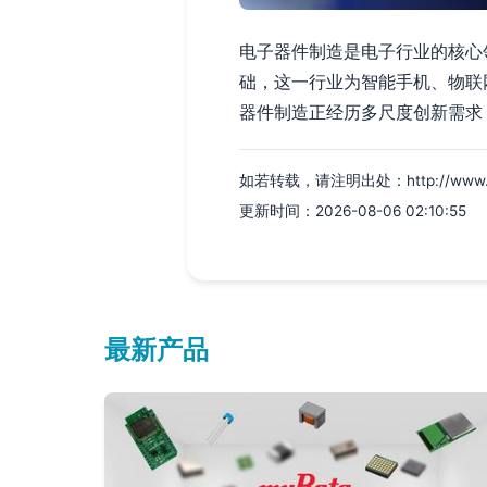
电子器件制造是电子行业的核心
础，这一行业为智能手机、物联
器件制造正经历多尺度创新需求
如若转载，请注明出处：http://www.xinw
更新时间：2026-08-06 02:10:55
最新产品