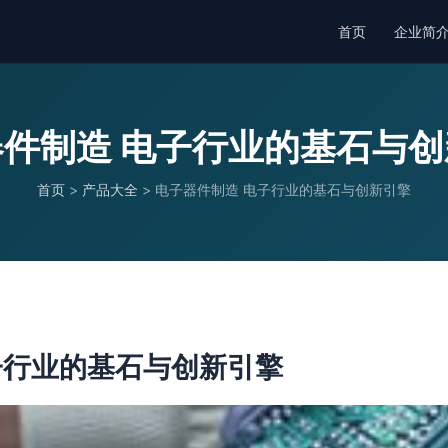
首页
企业简
件制造 电子行业的基石与
首页
>
产品大全
>
电子器件制造 电子行业的基石与创新引擎
子行业的基石与创新引擎