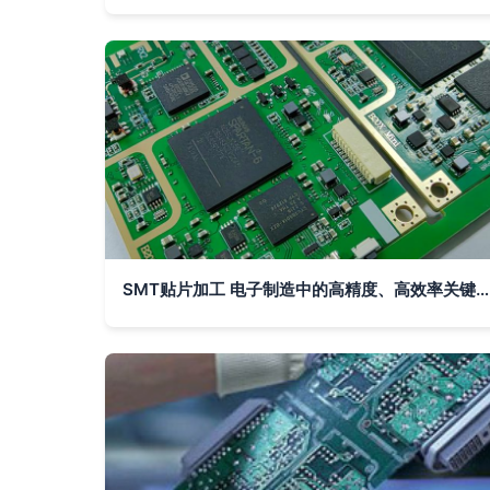
SMT贴片加工 电子制造中的高精度、高效率关键技术