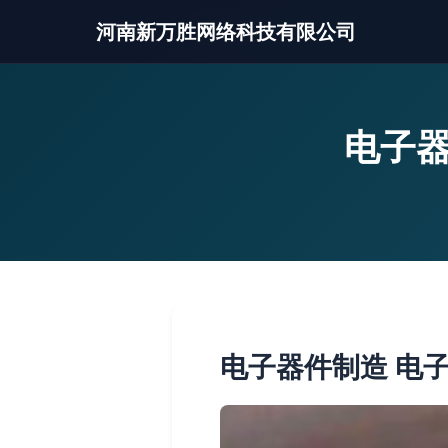
河南新万胜网络科技有限公司
电子器
电子器件制造 电