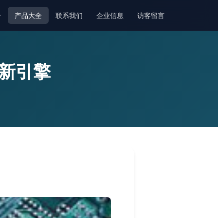
介
产品大全
联系我们
企业信息
访客留言
创新引擎