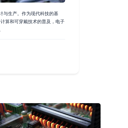
计与生产。作为现代科技的基
子计算和可穿戴技术的普及，电子
。