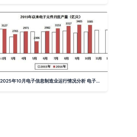
2025年10月电子信息制造业运行情况分析 电子器件行业生产平稳增长