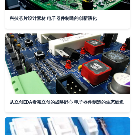
科技芯片设计素材 电子器件制造的创新演化
从立创EDA看嘉立创的战略野心 电子器件制造的生态鲶鱼