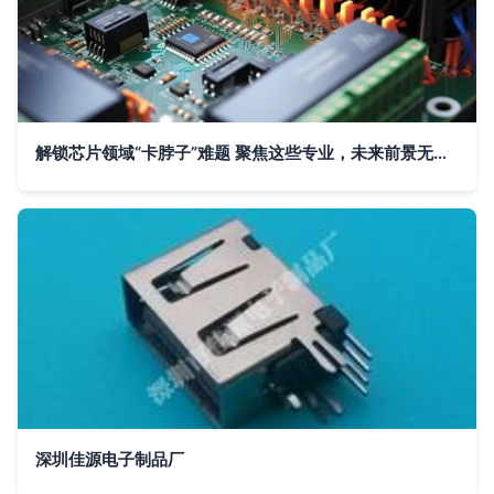
解锁芯片领域“卡脖子”难题 聚焦这些专业，未来前景无限光明
深圳佳源电子制品厂