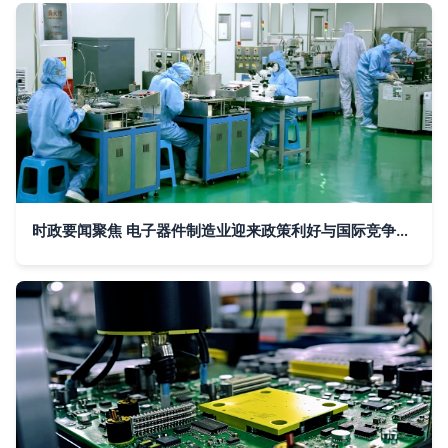
时政要闻聚焦 电子器件制造业迎来政策利好与国际竞争新局