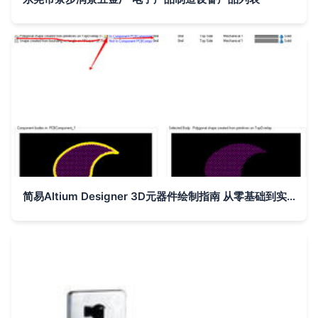
简易Altium Designer 3D元器件绘制指南 从零基础到实战应用