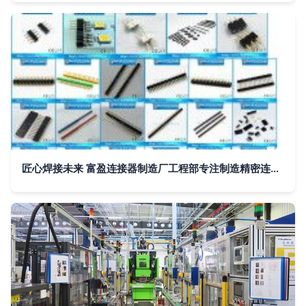
匠心焊接未来 富盈连接器制造厂工程部专注制造精密连接器