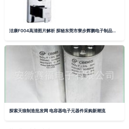
洁康F004高清图片解析 探秘东莞市寮步辉鹏电子制品厂的精密工艺
探索天狼制造批发网 电容器电子元器件采购新潮流