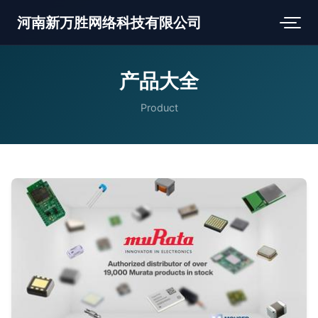
河南新万胜网络科技有限公司
产品大全
Product