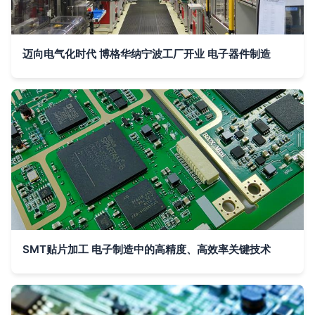
迈向电气化时代 博格华纳宁波工厂开业 电子器件制造
SMT贴片加工 电子制造中的高精度、高效率关键技术