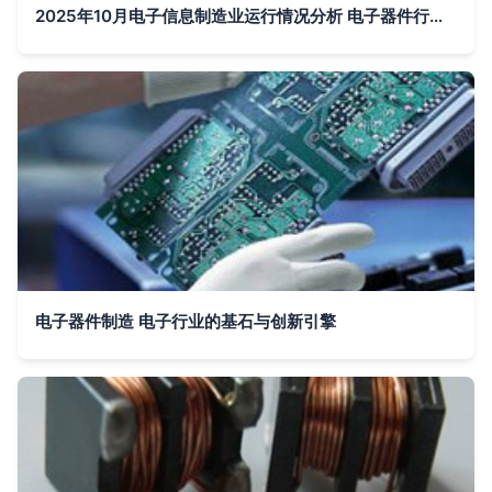
2025年10月电子信息制造业运行情况分析 电子器件行业生产平稳增长
电子器件制造 电子行业的基石与创新引擎