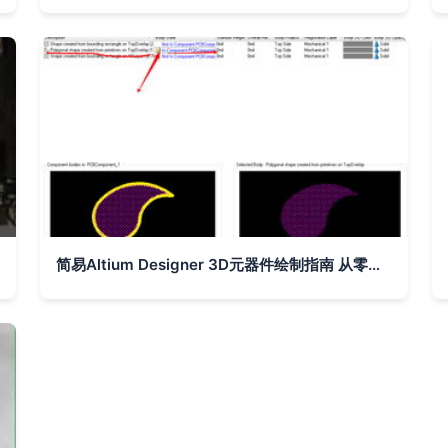
简易Altium Designer 3D元器件绘制指南 从零基础到实战应用