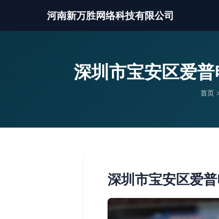
河南新万胜网络科技有限公司
深圳市宝安区爱普
首页
深圳市宝安区爱普