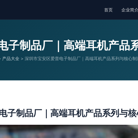
首页
企业简
电子制品厂｜高端耳机产品
>
产品大全
>
深圳市宝安区爱普电子制品厂｜高端耳机产品系列与核心制
电子制品厂｜高端耳机产品系列与核