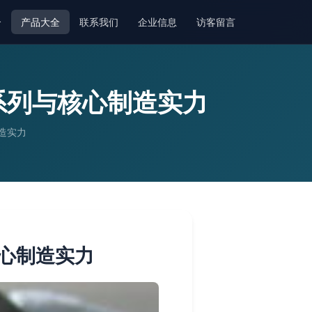
介
产品大全
联系我们
企业信息
访客留言
系列与核心制造实力
造实力
心制造实力