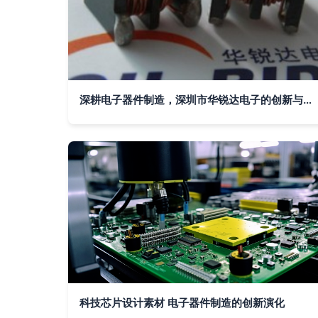
深耕电子器件制造，深圳市华锐达电子的创新与担当
科技芯片设计素材 电子器件制造的创新演化