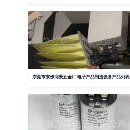
东莞市寮步润景五金厂 电子产品制造设备产品列表