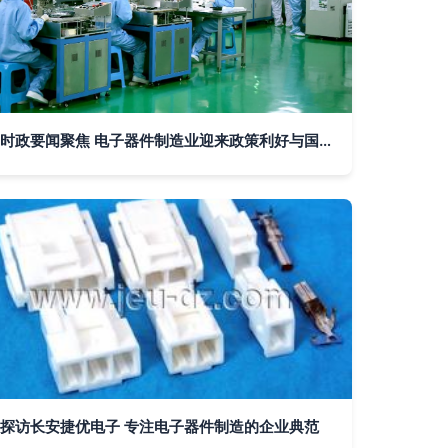
时政要闻聚焦 电子器件制造业迎来政策利好与国际竞争新局
探访长安捷优电子 专注电子器件制造的企业典范