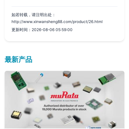
如若转载，请注明出处：
http://www.xinwansheng88.com/product/26.html
更新时间：2026-08-06 05:59:00
最新产品