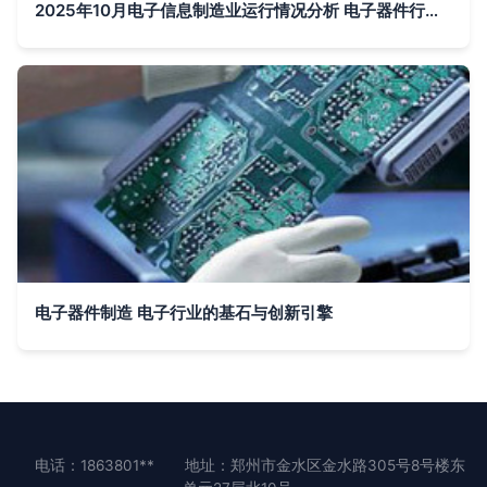
2025年10月电子信息制造业运行情况分析 电子器件行业生产平稳增长
电子器件制造 电子行业的基石与创新引擎
电话：1863801**
地址：郑州市金水区金水路305号8号楼东