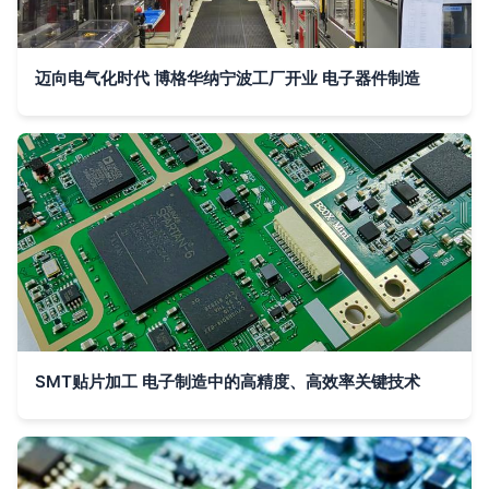
迈向电气化时代 博格华纳宁波工厂开业 电子器件制造
SMT贴片加工 电子制造中的高精度、高效率关键技术