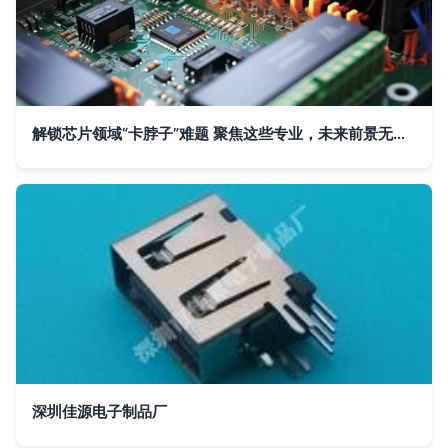
解锁芯片领域“卡脖子”难题 聚焦这些专业，未来前景无限光明
深圳佳源电子制品厂