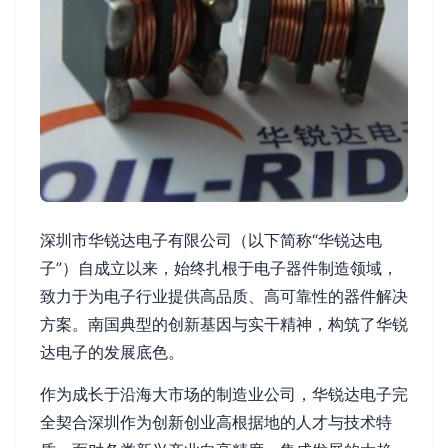
深圳市华锐达电子有限公司（以下简称“华锐达电
子”）自成立以来，始终扎根于电子器件制造领域，
致力于为电子行业提供高品质、高可靠性的器件解决
方案。南国典型的创新基因与实干精神，构筑了华锐
达电子的发展底色。
作为成长于沿海大市场的制造业公司，华锐达电子完
全契合深圳作为创新创业高根据地的人才与技术特