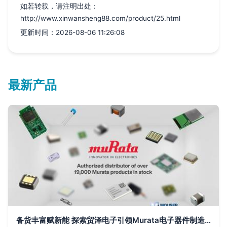
如若转载，请注明出处：
http://www.xinwansheng88.com/product/25.html
更新时间：2026-08-06 11:26:08
最新产品
备货丰富赋新能 探索贸泽电子引领Murata电子器件制造革新之路