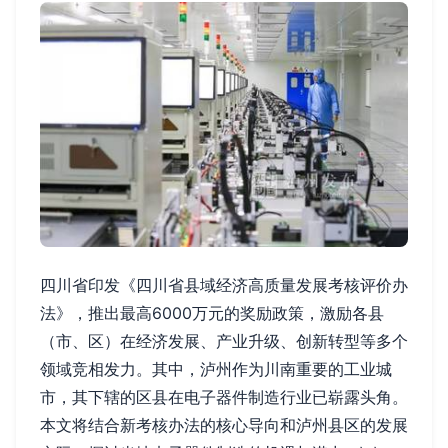
四川省印发《四川省县域经济高质量发展考核评价办
法》，推出最高6000万元的奖励政策，激励各县
（市、区）在经济发展、产业升级、创新转型等多个
领域竞相发力。其中，泸州作为川南重要的工业城
市，其下辖的区县在电子器件制造行业已崭露头角。
本文将结合新考核办法的核心导向和泸州县区的发展