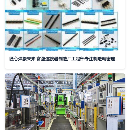
匠心焊接未来 富盈连接器制造厂工程部专注制造精密连接器