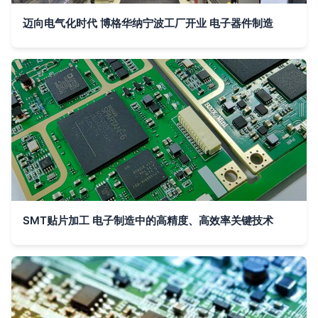
迈向电气化时代 博格华纳宁波工厂开业 电子器件制造
SMT贴片加工 电子制造中的高精度、高效率关键技术