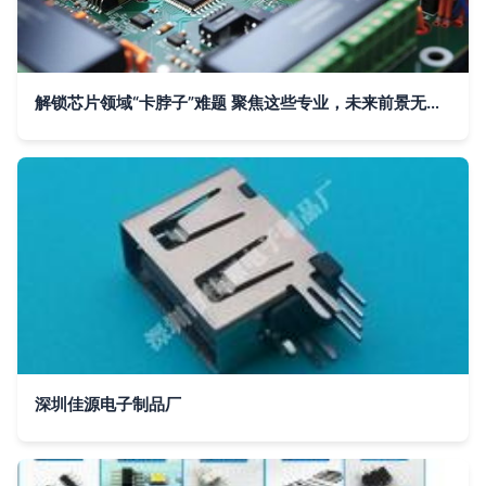
解锁芯片领域“卡脖子”难题 聚焦这些专业，未来前景无限光明
深圳佳源电子制品厂