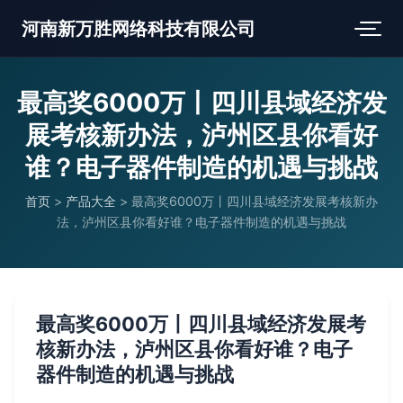
河南新万胜网络科技有限公司
最高奖6000万丨四川县域经济发
展考核新办法，泸州区县你看好
谁？电子器件制造的机遇与挑战
首页
>
产品大全
>
最高奖6000万丨四川县域经济发展考核新办
法，泸州区县你看好谁？电子器件制造的机遇与挑战
最高奖6000万丨四川县域经济发展考
核新办法，泸州区县你看好谁？电子
器件制造的机遇与挑战